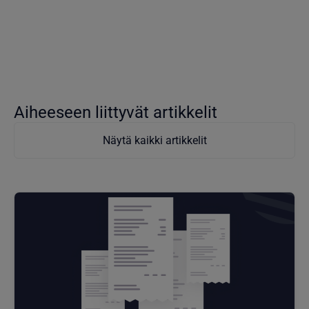
Aiheeseen liittyvät artikkelit
Näytä kaikki artikkelit