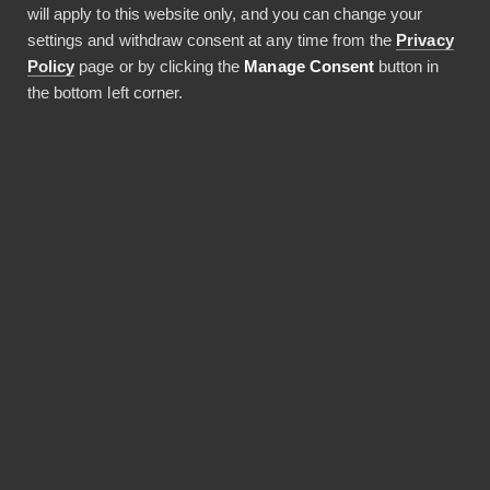
will apply to this website only, and you can change your
JAA ARTIKKELI
settings and withdraw consent at any time from the
Privacy
Policy
page or by clicking the
Manage Consent
button in
the bottom left corner.